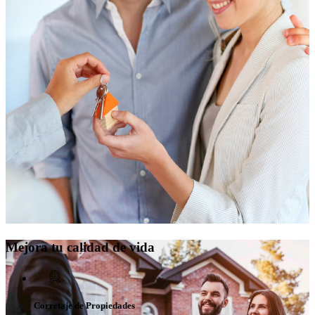
Mejora tu calidad de vida
Corretaje de Propiedades