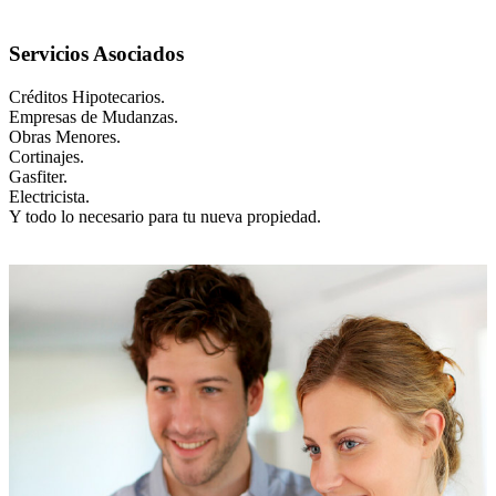
Servicios Asociados
Créditos Hipotecarios.
Empresas de Mudanzas.
Obras Menores.
Cortinajes.
Gasfiter.
Electricista.
Y todo lo necesario para tu nueva propiedad.