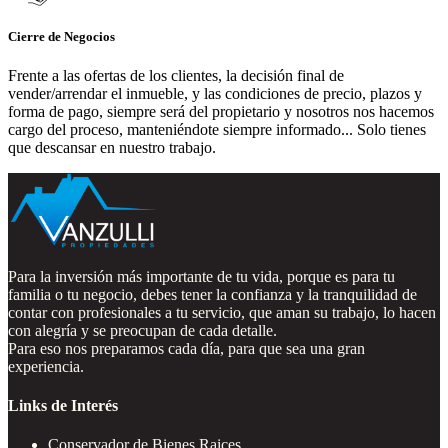
Cierre de Negocios
Frente a las ofertas de los clientes, la decisión final de
vender/arrendar el inmueble, y las condiciones de precio, plazos y
forma de pago, siempre será del propietario y nosotros nos hacemos
cargo del proceso, manteniéndote siempre informado... Solo tienes
que descansar en nuestro trabajo.
Para la inversión más importante de tu vida, porque es para tu
familia o tu negocio, debes tener la confianza y la tranquilidad de
contar con profesionales a tu servicio, que aman su trabajo, lo hacen
con alegría y se preocupan de cada detalle.
Para eso nos preparamos cada día, para que sea una gran
experiencia.
Links de Interés
Conservador de Bienes Raices