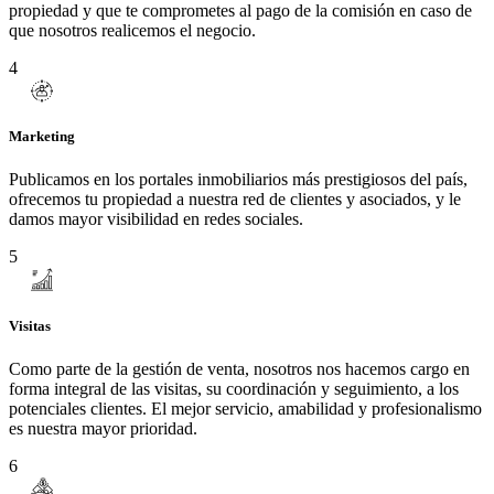
propiedad y que te comprometes al pago de la comisión en caso de
que nosotros realicemos el negocio.
4
Marketing
Publicamos en los portales inmobiliarios más prestigiosos del país,
ofrecemos tu propiedad a nuestra red de clientes y asociados, y le
damos mayor visibilidad en redes sociales.
5
Visitas
Como parte de la gestión de venta, nosotros nos hacemos cargo en
forma integral de las visitas, su coordinación y seguimiento, a los
potenciales clientes. El mejor servicio, amabilidad y profesionalismo
es nuestra mayor prioridad.
6