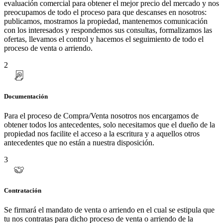
evaluación comercial para obtener el mejor precio del mercado y nos
preocupamos de todo el proceso para que descanses en nosotros:
publicamos, mostramos la propiedad, mantenemos comunicación
con los interesados y respondemos sus consultas, formalizamos las
ofertas, llevamos el control y hacemos el seguimiento de todo el
proceso de venta o arriendo.
2
Documentación
Para el proceso de Compra/Venta nosotros nos encargamos de
obtener todos los antecedentes, solo necesitamos que el dueño de la
propiedad nos facilite el acceso a la escritura y a aquellos otros
antecedentes que no están a nuestra disposición.
3
Contratación
Se firmará el mandato de venta o arriendo en el cual se estipula que
tu nos contratas para dicho proceso de venta o arriendo de la